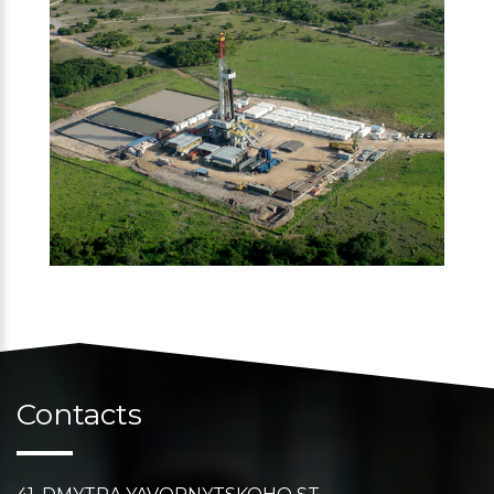
Contacts