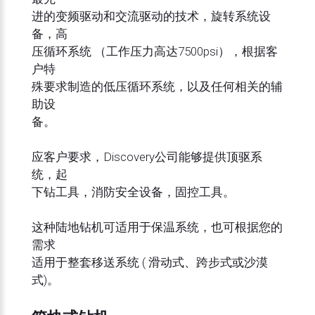
进的变频驱动和交流驱动的技术，旋转系统设
备，高
压循环系统 （工作压力高达7500psi），根据客
户特
殊要求制造的低压循环系统，以及任何相关的辅
助设
备。
应客户要求，Discovery公司能够提供顶驱系
统，起
下钻工具，消防安全设备，固控工具。
这种陆地钻机可适用于保温系统，也可根据您的
需求
适用于整套移送系统 ( 滑动式、跨步式或沙漠
式)。