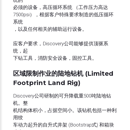
统的
必须的设备，高压循环系统 （工作压力高达
7500psi），根据客户特殊要求制造的低压循环
系统
，以及任何相关的辅助运行设备。
应客户要求，Discovery公司能够提供顶驱系
统，起
下钻工具，消防安全设备，固控工具。
区域限制作业的陆地钻机 (Limited
Footprint Land Rig)
Discovery公司研制的可升降载重500吨陆地钻
机。整
机结构体积小，占据空间小。该钻机包括一种利
用绞
车动力起升的自升式井架 (Bootstrap式) 和箱块