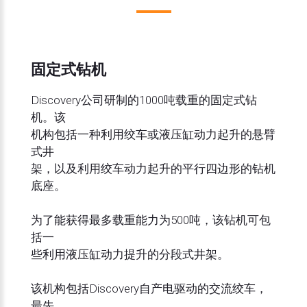
固定式钻机
Discovery公司研制的1000吨载重的固定式钻
机。该
机构包括一种利用绞车或液压缸动力起升的悬臂
式井
架，以及利用绞车动力起升的平行四边形的钻机
底座。
为了能获得最多载重能力为500吨，该钻机可包
括一
些利用液压缸动力提升的分段式井架。
该机构包括Discovery自产电驱动的交流绞车，
最先