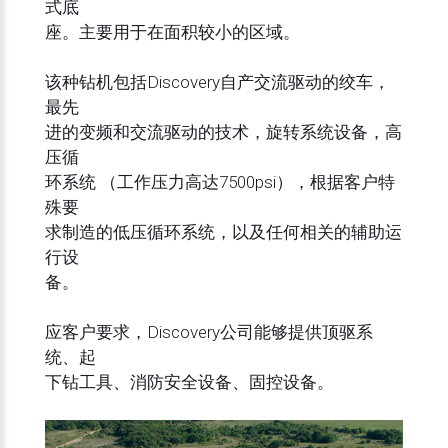
式底
座。主要用于在面积较小的区域。
该种钻机包括Discovery自产交流驱动的绞车，
最先
进的变频和交流驱动的技术，旋转系统设备，高
压循
环系统 （工作压力高达7500psi），根据客户特
殊要
求制造的低压循环系统，以及任何相关的辅助运
行设
备。
应客户要求，Discovery公司能够提供顶驱系
统、起
下钻工具、消防安全设备、固控设备。