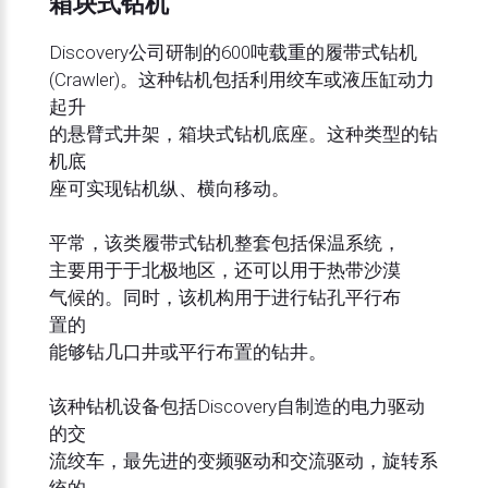
箱块式钻机
Discovery公司研制的600吨载重的履带式钻机
(Crawler)。这种钻机包括利用绞车或液压缸动力
起升
的悬臂式井架，箱块式钻机底座。这种类型的钻
机底
座可实现钻机纵、横向移动。
平常，该类履带式钻机整套包括保温系统，
主要用于于北极地区，还可以用于热带沙漠
气候的。同时，该机构用于进行钻孔平行布
置的
能够钻几口井或平行布置的钻井。
该种钻机设备包括Discovery自制造的电力驱动
的交
流绞车，最先进的变频驱动和交流驱动，旋转系